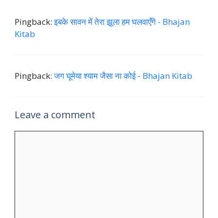
Pingback:
इबके सावन में तेरा झूला हम घलवाएँगे - Bhajan
Kitab
Pingback:
जग घूमेया श्याम जैसा ना कोई - Bhajan Kitab
Leave a comment
Comment