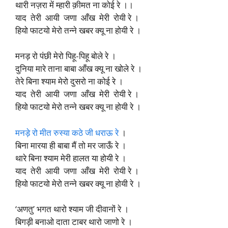
थारी नज़रा में म्हारी क़ीमत ना कोई रे ।।
याद तेरी आयी जणा आँख मेरी रोयी रे ।
हियो फाटयो मेरो तन्ने खबर क्यू ना होयी रे ।
मनड़ रो पंछी मेरो पिहू-पिहू बोले रे ।
दुनिया मारे ताना बाबा आँख क्यू ना खोले रे ।
तेरे बिना श्याम मेरो दुसरो ना कोई रे ।
याद तेरी आयी जणा आँख मेरी रोयी रे ।
हियो फाटयो मेरो तन्ने खबर क्यू ना होयी रे ।
मनड़े रो मीत रुस्या कठे जी धराऊ रे
।
बिना मारया ही बाबा मैं तो मर जाऊँ रे ।
थारे बिना श्याम मेरी हालत या होयी रे ।
याद तेरी आयी जणा आँख मेरी रोयी रे ।
हियो फाटयो मेरो तन्ने खबर क्यू ना होयी रे ।
‘अणतु’ भगत थारो श्याम जी दीवानों रे ।
बिगड़ी बनाओ दाता टाबर थारो जाणो रे ।