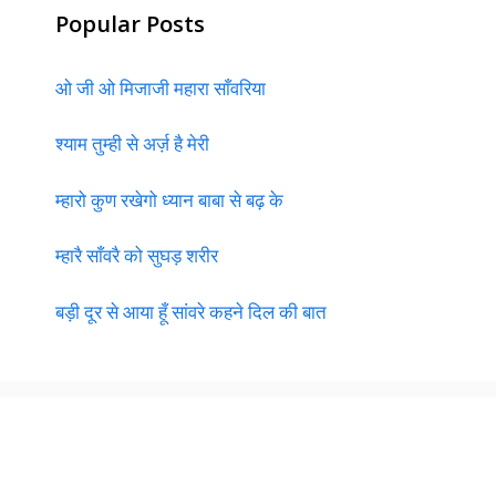
Popular Posts
ओ जी ओ मिजाजी महारा साँवरिया
श्याम तुम्ही से अर्ज़ है मेरी
म्हारो कुण रखेगो ध्यान बाबा से बढ़ के
म्हारै साँवरै को सुघड़ शरीर
बड़ी दूर से आया हूँ सांवरे कहने दिल की बात