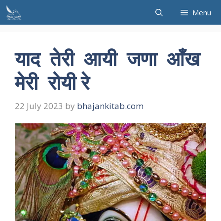
Skip
Menu
to
content
याद तेरी आयी जणा आँख
मेरी रोयी रे
22 July 2023
by
bhajankitab.com