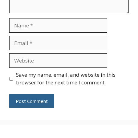
Name
Email
Website
Save my name, email, and website in this
browser for the next time I comment.