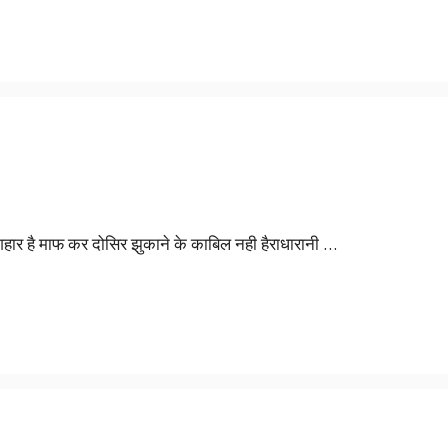
नागहार है माफ कर दोसिर झुकाने के काबिल नही हैराधारानी …