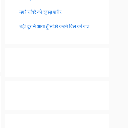
म्हारै साँवरै को सुघड़ शरीर
बड़ी दूर से आया हूँ सांवरे कहने दिल की बात