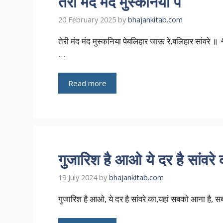
तेरी मंद मंद मुस्कनिया पे
20 February 2025
by
bhajankitab.com
तेरी मंद मंद मुस्कनिया पेबलिहार जाऊ रे,बलिहार सांवरे 
…
Read more
गुजारिश है आओ ये दर है सांवरे 
19 July 2024
by
bhajankitab.com
गुजारिश है आओ, ये दर है सांवरे का,यहां सबको आना है, स