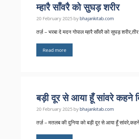
म्हारै साँवरै को सुघड़ शरीर
20 February 2025
by
bhajankitab.com
तर्ज़ – भरबा दे मदन गोपाल म्हारै साँवरै को सुघड़ शरीर,तीर 
Read more
बड़ी दूर से आया हूँ सांवरे कहने
20 February 2025
by
bhajankitab.com
तर्ज़ – मतलब की दुनिया को बड़ी दूर से आया हूँ सांवरे,कहने