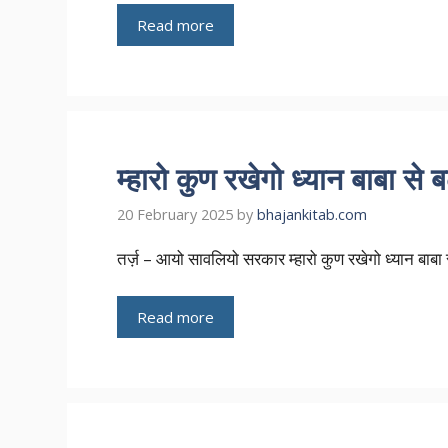
Read more
म्हारो कुण रखेगो ध्यान बाबा से 
20 February 2025
by
bhajankitab.com
तर्ज़ – आयो सावलियो सरकार म्हारो कुण रखेगो ध्यान बाबा स
Read more