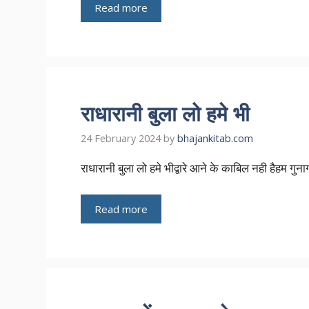
Read more
राधारानी बुला लो हमे भी
24 February 2024
by
bhajankitab.com
राधारानी बुला लो हमे भीद्वारे आने के काबिल नही हैहम गु
Read more