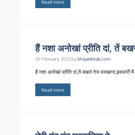
Read more
हैं नशा अनोखां प्रीति दां, तें ब
20 February 2025
by
bhajankitab.com
हैं नशा अनोखां प्रीति दां,तें बखरां तेरा मयखाना,इकवारीं मैं 
Read more