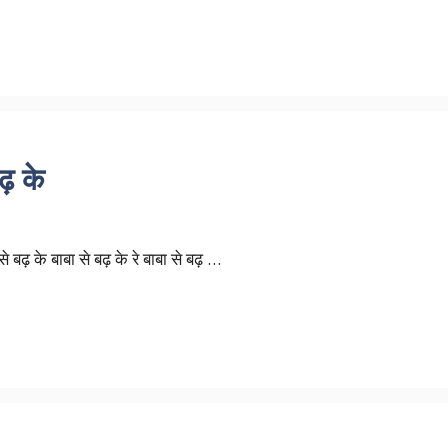
बढ़ के
े बढ़ के बाबा से बढ़ के रे बाबा से बढ़ …