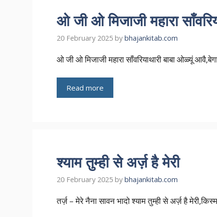
ओ जी ओ मिजाजी महारा साँवरि
20 February 2025
by
bhajankitab.com
ओ जी ओ मिजाजी महारा साँवरियाथारी बाबा ओळ्यूं आवै,बे
Read more
श्याम तुम्ही से अर्ज़ है मेरी
20 February 2025
by
bhajankitab.com
तर्ज़ – मेरे नैना सावन भादो श्याम तुम्ही से अर्ज़ है मेरी,क