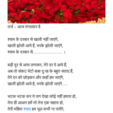
तर्ज – आज मंगलवार है
श्याम के दरबार से खाली नहीं जाएंगे,
खाली झोली आये हैं, भरके झोली जाएंगे,
श्याम के दरबार से……………………. ।
बड़ी दूर से आस लगाकर, तेरे दर पे आये हैं,
अब तो संकट मेटो बाबा दुःख के बहुत सताए हैं,
तेरे दर को छोड़कर और कहाँ हम जाएंगे,
खाली झोली आये है, भरके झोली जाएंगे…..
भटक भटक कर ये जग देखा कोई नहीं हमारा हो,
तेरा ही आधार हमें तो तेरा एक सहारा हो,
तेरी महिमा
श्याम
हम भूल कभी ना पायेंगे,