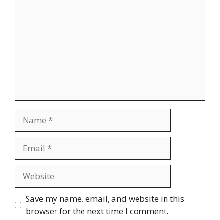
Name
Email
Website
Save my name, email, and website in this
browser for the next time I comment.