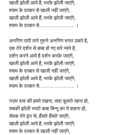
खाली झोली आये है, भरके झोली जाएंगे,
श्याम के दरबार से खाली नहीं जाएंगे,
खाली झोली आये हैं, भरके झोली जाएंगे,
श्याम के दरबार से……………………. ।
अनगिण पापी तारे तुमने अनगिण भगत उबारे है,
एक तेरे दर्शन से बाबा हो गए वारे न्यारे है,
दर्शन करने आये है दर्शन करके जाएंगे,
खाली झोली आये है, भरके झोली जाएंगे,
श्याम के दरबार से खाली नहीं जाएंगे,
खाली झोली आये हैं, भरके झोली जाएंगे,
श्याम के दरबार से……………………. ।
नज़र दया की हमपे रखना, सदा बुलाते रहना हो,
सबकी झोली भरदो बाबा बिन्नू का ये कहना हो,
सेवक तेरे द्वार से, हँसते हँसते जाएंगे,
खाली झोली आये है, भरके झोली जाएंगे,
श्याम के दरबार से खाली नहीं जाएंगे,