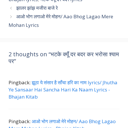
झालर झांझ मजीरा बाजे रे
आओ भोग लगाओ मेरे मोहन/ Aao Bhog Lagao Mere
Mohan Lyrics
2 thoughts on “भटके क्यूँ दर बदर कर भरोसा श्याम
पर”
Pingback:
झूठा ये संसार है साँचा हरि का नाम lyrics/ Jhutha
Ye Sansaar Hai Sancha Hari Ka Naam Lyrics -
Bhajan Kitab
Pingback:
आओ भोग लगाओ मेरे मोहन/ Aao Bhog Lagao