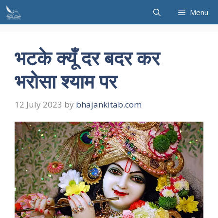
Skip
Menu
to
content
भटके क्यूँ दर बदर कर
भरोसा श्याम पर
12 July 2023
by
bhajankitab.com