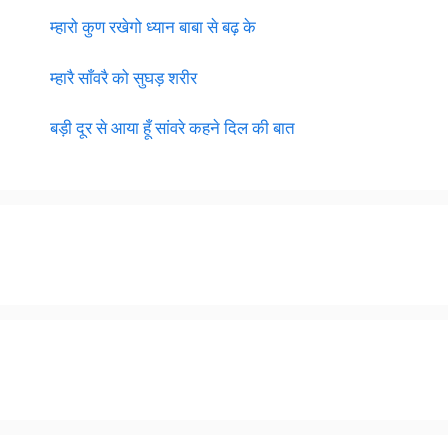
म्हारो कुण रखेगो ध्यान बाबा से बढ़ के
म्हारै साँवरै को सुघड़ शरीर
बड़ी दूर से आया हूँ सांवरे कहने दिल की बात