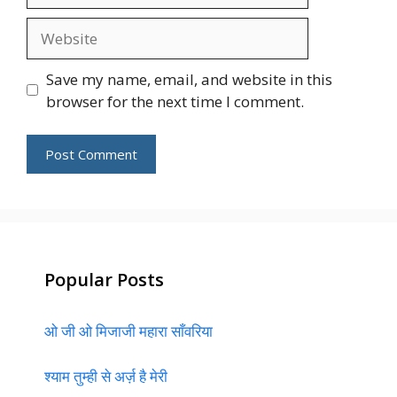
Website
Save my name, email, and website in this
browser for the next time I comment.
Popular Posts
ओ जी ओ मिजाजी महारा साँवरिया
श्याम तुम्ही से अर्ज़ है मेरी