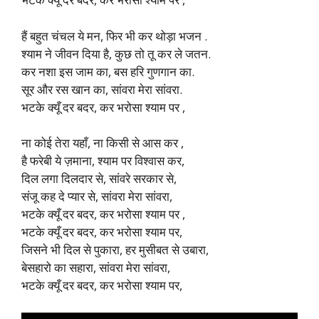
हैं बहुत चंचल ये मन, फिर भी कर थोड़ा भजन .
श्याम ने जीवन दिया है, कुछ तो तू कर ले जतन.
कर नशा इस जाम का, बस हरि गुणगान का.
सूर और रस खान का, सांवरा मेरा सांवरा.
भटके क्यूँ दर बदर, कर भरोसा श्याम पर ,
ना कोई तेरा यहाँ, ना किसी से आस कर ,
है फरेबी ये ज़माना, श्याम पर विश्वास कर,
दिल लगा दिलदार से, सांवरे सरकार से,
संजू कह दे प्यार से, सांवरा मेरा सांवरा,
भटके क्यूँ दर बदर, कर भरोसा श्याम पर ,
भटके क्यूँ दर बदर, कर भरोसा श्याम पर,
जिसने भी दिल से पुकारा, हर मुसीबत से उबारा,
बेसहारो का सहारा, सांवरा मेरा सांवरा,
भटके क्यूँ दर बदर, कर भरोसा श्याम पर,