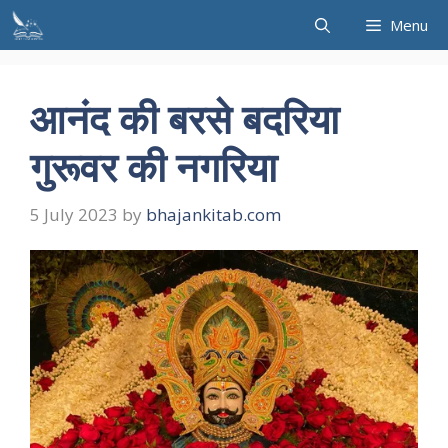
Skip
Menu
to
content
आनंद की बरसे बदरिया
गुरूवर की नगरिया
5 July 2023
by
bhajankitab.com