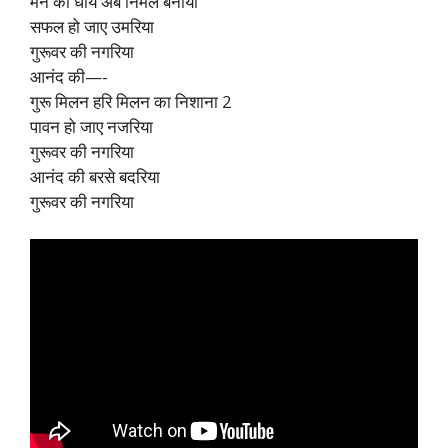
मन को धोय अब निर्मल बनाया
सफल हो जाए उमरिया
गुरूवर की नगरिया
आनंद की—-
गुरू मिलन हरि मिलन का निशाना 2
पावन हो जाए नजरिया
गुरूवर की नगरिया
आनंद की बरसे बदरिया
गुरूवर की नगरिया