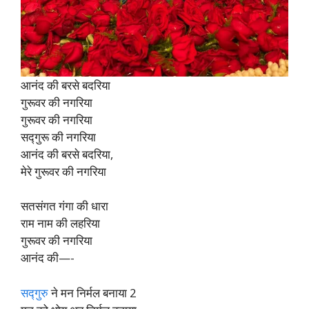
आनंद की बरसे बदरिया
गुरूवर की नगरिया
गुरूवर की नगरिया
सद्गुरू की नगरिया
आनंद की बरसे बदरिया,
मेरे गुरूवर की नगरिया
सतसंगत गंगा की धारा
राम नाम की लहरिया
गुरूवर की नगरिया
आनंद की—-
सद्गुरु
ने मन निर्मल बनाया 2