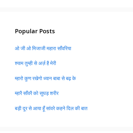
Popular Posts
ओ जी ओ मिजाजी महारा साँवरिया
श्याम तुम्ही से अर्ज़ है मेरी
म्हारो कुण रखेगो ध्यान बाबा से बढ़ के
म्हारै साँवरै को सुघड़ शरीर
बड़ी दूर से आया हूँ सांवरे कहने दिल की बात