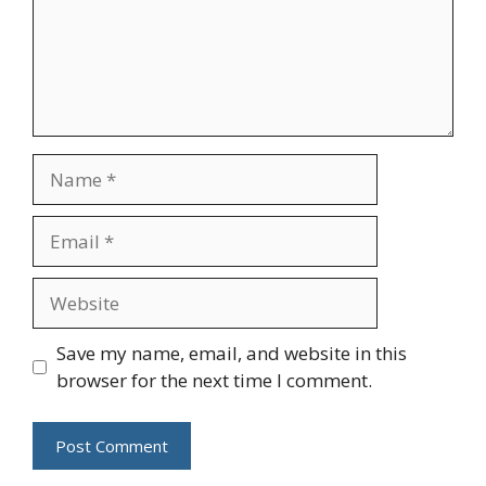
Name
Email
Website
Save my name, email, and website in this
browser for the next time I comment.