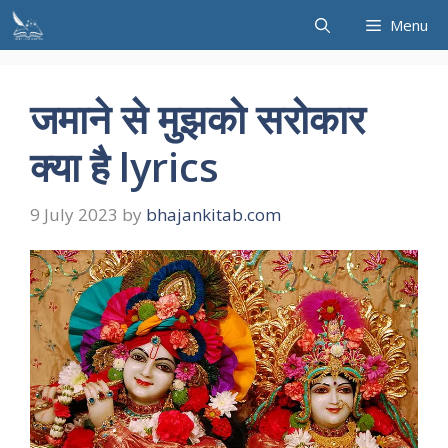
Skip
Menu
to
content
जमाने से मुझको सरोकार
क्या है lyrics
9 July 2023
by
bhajankitab.com