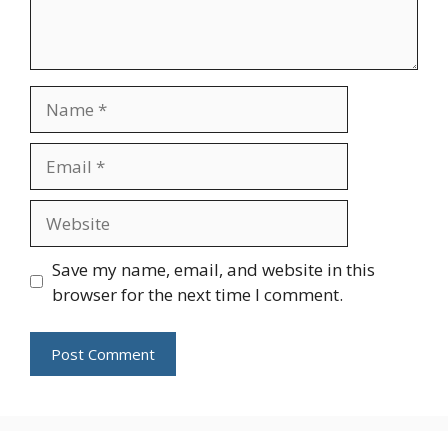
Name
Email
Website
Save my name, email, and website in this
browser for the next time I comment.