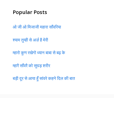
Popular Posts
ओ जी ओ मिजाजी महारा साँवरिया
श्याम तुम्ही से अर्ज़ है मेरी
म्हारो कुण रखेगो ध्यान बाबा से बढ़ के
म्हारै साँवरै को सुघड़ शरीर
बड़ी दूर से आया हूँ सांवरे कहने दिल की बात