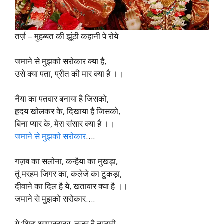
तर्ज़ – मुहब्बत की झूंठी कहानी पे रोये
जमाने से मुझको सरोकार क्या है,
उसे क्या पता, प्रीत की मार क्या है ।।
नैया का पतवार बनाया है जिसको,
हृदय खोलकर के, दिखाया है जिसको,
बिना प्यार के, मेरा संसार क्या है ।।
जमाने से मुझको सरोकार
….
गज़ब का सलोना, कन्हैया का मुखड़ा,
तूं मरहम जिगर का, कलेजे का टुकड़ा,
दीवाने का दिल है ये, खतावार क्या है ।।
जमाने से मुझको सरोकार….
ये ‘शिव’ श्यामबहादुर, नजर है तुम्हारी,