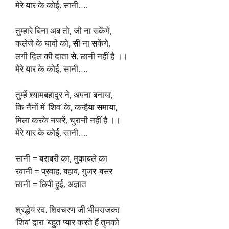
मेरे यार के कोई, सानी….
तुम्हारे बिना अब तो, जी ना सकेंगे,
कलेजे के घावों को, सी ना सकेंगे,
लगी दिल की दाता से, छानी नहीं है ।।
मेरे यार के कोई, सानी….
तुम्हें श्यामबहादुर ने, अपना बनाया,
कि नैनों में ‘शिव’ के, कन्हैया समाया,
मिला करके नजरें, चुरानी नहीं है ।।
मेरे यार के कोई, सानी….
सानी = बराबरी का, मुकाबले का
रवानी = प्रवाह, बहाव, गुजर-बसर
छानी = छिपी हुई, अज्ञात
श्रद्धेय स्व. शिवचरण जी भीमराजका
‘शिव’ द्वारा ‘बहुत प्यार करते हैं तुमको