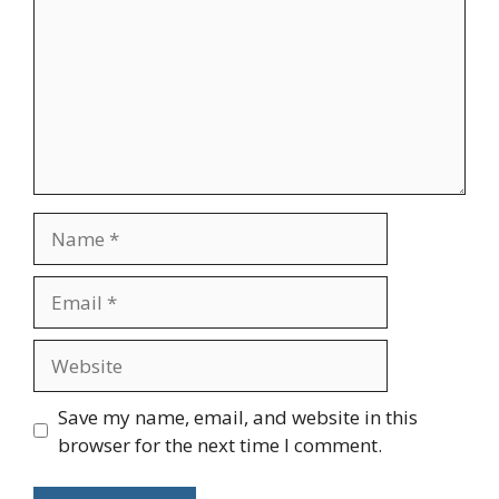
Name
Email
Website
Save my name, email, and website in this
browser for the next time I comment.