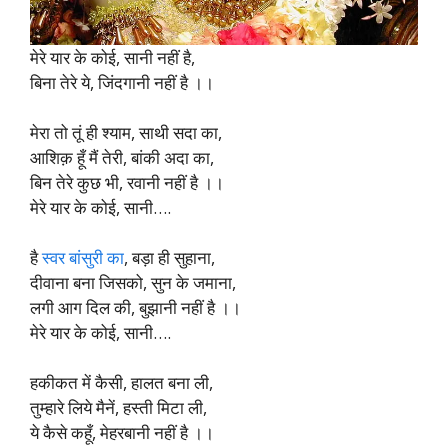
मेरे यार के कोई, सानी नहीं है,
बिना तेरे ये, जिंदगानी नहीं है ।।
मेरा तो तूं ही श्याम, साथी सदा का,
आशिक़ हूँ मैं तेरी, बांकी अदा का,
बिन तेरे कुछ भी, रवानी नहीं है ।।
मेरे यार के कोई, सानी….
है
स्वर बांसुरी का
, बड़ा ही सुहाना,
दीवाना बना जिसको, सुन के जमाना,
लगी आग दिल की, बुझानी नहीं है ।।
मेरे यार के कोई, सानी….
हकीकत में कैसी, हालत बना ली,
तुम्हारे लिये मैनें, हस्ती मिटा ली,
ये कैसे कहूँ, मेहरबानी नहीं है ।।