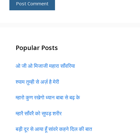
Popular Posts
ओ जी ओ मिजाजी महारा साँवरिया
श्याम तुम्ही से अर्ज़ है मेरी
म्हारो कुण रखेगो ध्यान बाबा से बढ़ के
म्हारै साँवरै को सुघड़ शरीर
बड़ी दूर से आया हूँ सांवरे कहने दिल की बात