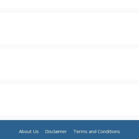
About Us
Disclaimer
Terms and Conditions