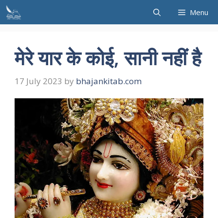
Skip
Menu
to
content
मेरे यार के कोई, सानी नहीं है
17 July 2023
by
bhajankitab.com