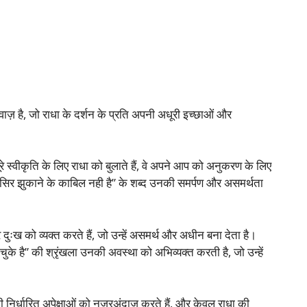
ाज़ है, जो राधा के दर्शन के प्रति अपनी अधूरी इच्छाओं और
रे स्वीकृति के लिए राधा को बुलाते हैं, वे अपने आप को अनुकरण के लिए
र “सिर झुकाने के काबिल नही है” के शब्द उनकी समर्पण और असमर्थता
े दुःख को व्यक्त करते हैं, जो उन्हें असमर्थ और अधीन बना देता है।
के है” की श्रृंखला उनकी अवस्था को अभिव्यक्त करती है, जो उन्हें
ी निर्धारित अपेक्षाओं को नजरअंदाज़ करते हैं, और केवल राधा की