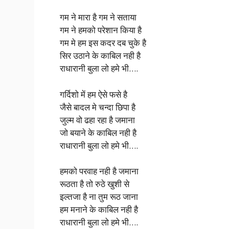
गम ने मारा है गम ने सताया
गम ने हमको परेशान किया है
गम मे हम इस कदर दब चुके है
सिर उठाने के काबिल नही है
राधारानी बुला लो हमे भी….
गर्दिशो में हम ऐसे फसे है
जैसे बादल मे चन्दा छिपा है
जुल्म वो ढहा रहा है जमाना
जो बयाने के काबिल नही है
राधारानी बुला लो हमे भी….
हमको परवाह नही है जमाना
रूठता है तो रुठे खुशी से
इल्तजा है ना तुम रूठ जाना
हम मनाने के काबिल नही है
राधारानी बुला लो हमे भी….