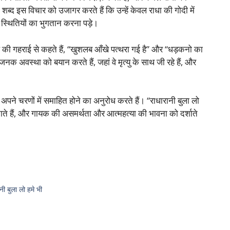
शब्द इस विचार को उजागर करते हैं कि उन्हें केवल राधा की गोदी में
 स्थितियों का भुगतान करना पड़े।
िल की गहराई से कहते हैं, “खुशलब आँखे पत्थरा गई है” और “धड़कनो का
 अवस्था को बयान करते हैं, जहां वे मृत्यु के साथ जी रहे हैं, और
 अपने चरणों में समाहित होने का अनुरोध करते हैं। “राधारानी बुला लो
ाते हैं, और गायक की असमर्थता और आत्महत्या की भावना को दर्शाते
नी बुला लो हमे भी