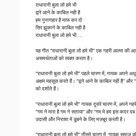
राधारानी बुला लो हमे भी
द्वारे आने के काबिल नही है
हम गुनागहार है माफ कर दो
सिर झुकाने के काबिल नही है
राधारानी बुला लो हमे भी….
यह गीत “राधारानी बुला लो हमे भी” एक गहरी आत्मा की आव
असमर्थताओं को व्यक्त करता है।
“राधारानी बुला लो हमे भी” पहले चारण में, गायक अपने अधू
अक्षम महसूस करते हैं। “द्वारे आने के काबिल नही है” औ
को दर्शाते हैं।
“राधारानी बुला लो हमे भी” गायक दूसरे चारण में, अपने गहर
“गम ने मारा है गम ने सताया” और “गम मे हम इस कदर दब चु
उदासी और निराशा में डूबने के लिए मजबूर करती है।
“राधारानी बुला लो हमे भी” तीसरे चारण में, गायक समाज क