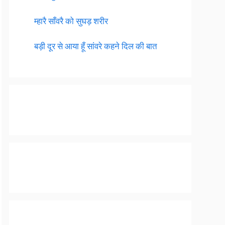
म्हारै साँवरै को सुघड़ शरीर
बड़ी दूर से आया हूँ सांवरे कहने दिल की बात