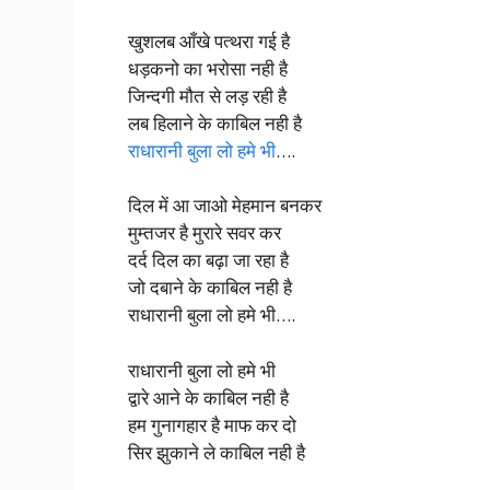
खुशलब आँखे पत्थरा गई है
धड़कनो का भरोसा नही है
जिन्दगी मौत से लड़ रही है
लब हिलाने के काबिल नही है
राधारानी बुला लो हमे भी
….
दिल में आ जाओ मेहमान बनकर
मुम्तजर है मुरारे सवर कर
दर्द दिल का बढ़ा जा रहा है
जो दबाने के काबिल नही है
राधारानी बुला लो हमे भी….
राधारानी बुला लो हमे भी
द्वारे आने के काबिल नही है
हम गुनागहार है माफ कर दो
सिर झुकाने ले काबिल नही है