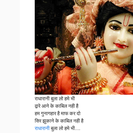
राधारानी बुला लो हमे भी
द्वारे आने के काबिल नही है
हम गुनागहार है माफ कर दो
सिर झुकाने के काबिल नही है
राधारानी
बुला लो हमे भी….