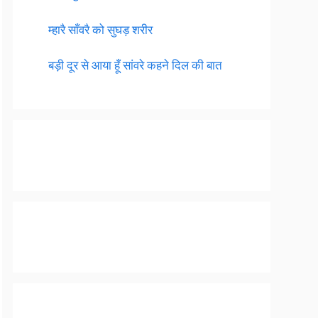
म्हारै साँवरै को सुघड़ शरीर
बड़ी दूर से आया हूँ सांवरे कहने दिल की बात