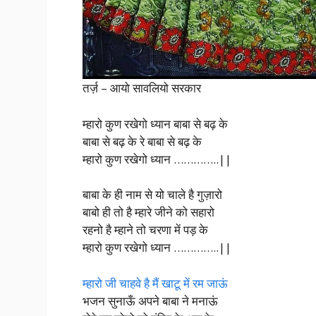
तर्ज़ – आयो सावलियो सरकार
म्हारो कुण रखेगो ध्यान बाबा से बढ़ के
बाबा से बढ़ के रे बाबा से बढ़ के
म्हारो कुण रखेगो ध्यान …………..||
बाबा के ही नाम से यो चाले है गुज़ारो
बाबो ही तो है म्हारे जीने को सहारो
रहनो है म्हाने तो चरणा में पड़ के
म्हारो कुण रखेगो ध्यान …………..||
म्हारो जी चाहवे है मैं खाटू में रम जाऊं
भजन सुनाऊँ अपने बाबा ने मनाऊं