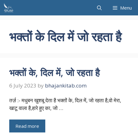
Skip
Menu
to
content
भक्तों के दिल में जो रहता है
भक्तों के, दिल में, जो रहता है
6 July 2023
by
bhajankitab.com
तर्ज़ :- मधुबन खुशबू देता है भक्तों के, दिल में, जो रहता है,वो मेरा,
खाटू वाला है,हारे हुए का, जो …
Read more