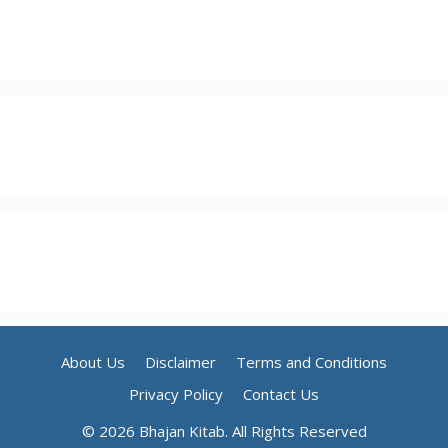
About Us
Disclaimer
Terms and Conditions
Privacy Policy
Contact Us
© 2026 Bhajan Kitab. All Rights Reserved