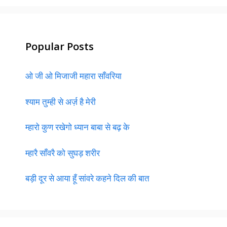
Popular Posts
ओ जी ओ मिजाजी महारा साँवरिया
श्याम तुम्ही से अर्ज़ है मेरी
म्हारो कुण रखेगो ध्यान बाबा से बढ़ के
म्हारै साँवरै को सुघड़ शरीर
बड़ी दूर से आया हूँ सांवरे कहने दिल की बात