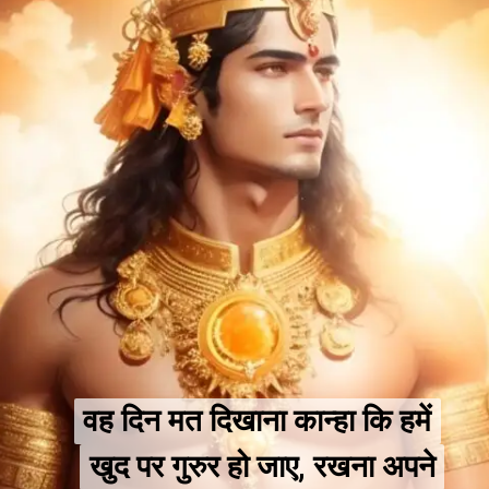
वह दिन मत दिखाना कान्हा कि हमें
वह दिन मत दिखाना कान्हा कि हमें
खुद पर गुरुर हो जाए, रखना अपने
खुद पर गुरुर हो जाए, रखना अपने