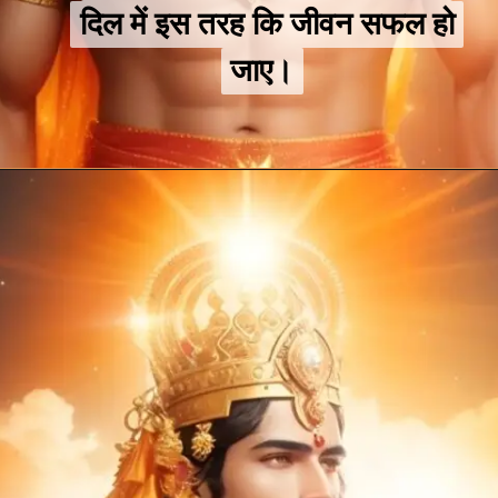
दिल में इस तरह कि जीवन सफल हो
दिल में इस तरह कि जीवन सफल हो
जाए।
जाए।